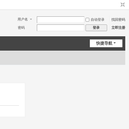
用户名
自动登录
找回密码
密码
立即注册
登录
快捷导航