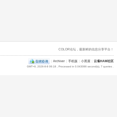
COLOR论坛，最新鲜的信息分享平台！
|
Archiver
|
手机版
|
小黑屋
|
云雀HAM社区
GMT+8, 2026-8-8 06:18
, Processed in 0.043086 second(s), 7 queries .